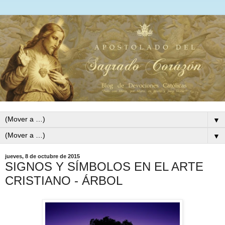
▼
▼
jueves, 8 de octubre de 2015
SIGNOS Y SÍMBOLOS EN EL ARTE
CRISTIANO - ÁRBOL