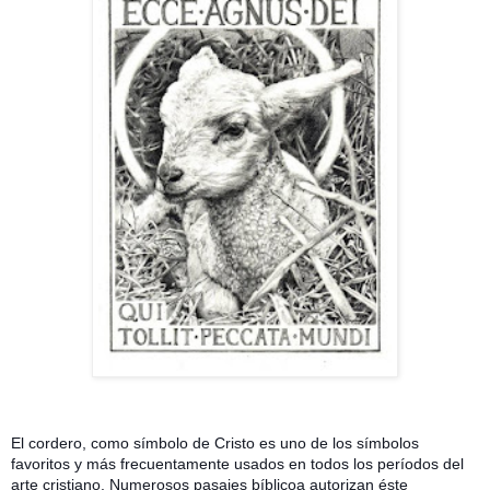
El cordero, como símbolo de Cristo es uno de los símbolos
favoritos y más frecuentamente usados en todos los períodos del
arte cristiano. Numerosos pasajes bíblicoa autorizan éste