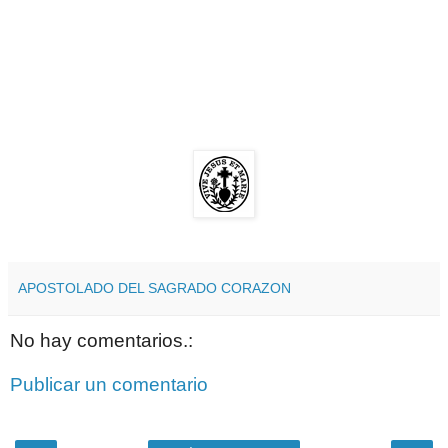
APOSTOLADO DEL SAGRADO CORAZON
No hay comentarios.:
Publicar un comentario