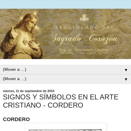
▼
▼
viernes, 11 de septiembre de 2015
SIGNOS Y SÍMBOLOS EN EL ARTE
CRISTIANO - CORDERO
CORDERO