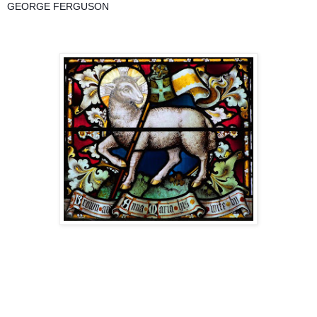
GEORGE FERGUSON